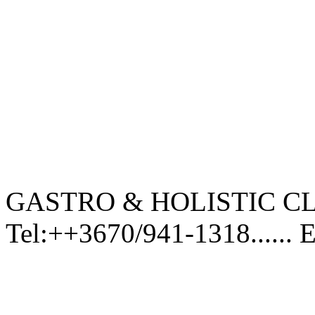
GASTRO & HOLISTIC CL
Tel:++3670/941-1318...... 