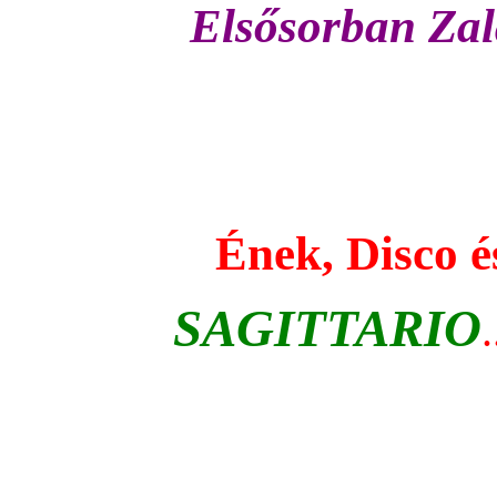
Elsősorban Zal
Ének, Disco 
SAGITTARIO