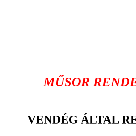
MŰSOR RENDE
VENDÉG ÁLTAL 