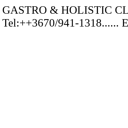
GASTRO & HOLISTIC CL
Tel:++3670/941-1318...... 